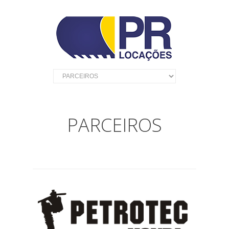
PARCEIROS